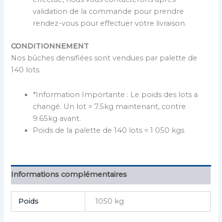
validation de la commande pour prendre
rendez-vous pour effectuer votre livraison.
CONDITIONNEMENT
Nos bûches densifiées sont vendues par palette de
140 lots.
*Information Importante : Le poids des lots a
changé. Un lot = 7.5kg maintenant, contre
9.65kg avant.
Poids de la palette de 140 lots = 1 050 kgs
Informations complémentaires
Poids
1050 kg