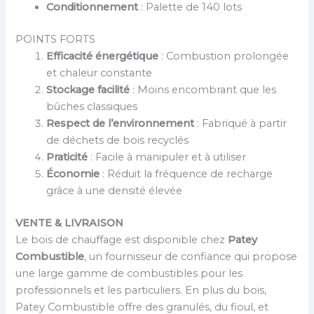
Conditionnement
: Palette de 140 lots
POINTS FORTS
Efficacité énergétique
: Combustion prolongée
et chaleur constante
Stockage facilité
: Moins encombrant que les
bûches classiques
Respect de l’environnement
: Fabriqué à partir
de déchets de bois recyclés
Praticité
: Facile à manipuler et à utiliser
Économie
: Réduit la fréquence de recharge
grâce à une densité élevée
VENTE & LIVRAISON
Le bois de chauffage est disponible chez
Patey
Combustible
, un fournisseur de confiance qui propose
une large gamme de combustibles pour les
professionnels et les particuliers. En plus du bois,
Patey Combustible offre des granulés, du fioul, et