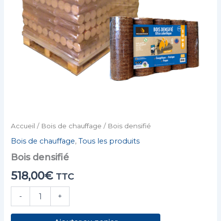
Accueil
/
Bois de chauffage
/ Bois densifié
Bois de chauffage
,
Tous les produits
Bois densifié
518,00
€
TTC
-
+